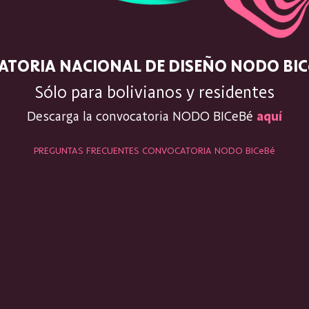
TORIA NACIONAL DE DISEÑO NODO BIC
Sólo para bolivianos y residentes
Descarga la convocatoria NODO BICeBé
aquí
PREGUNTAS FRECUENTES CONVOCATORIA NODO BICeBé