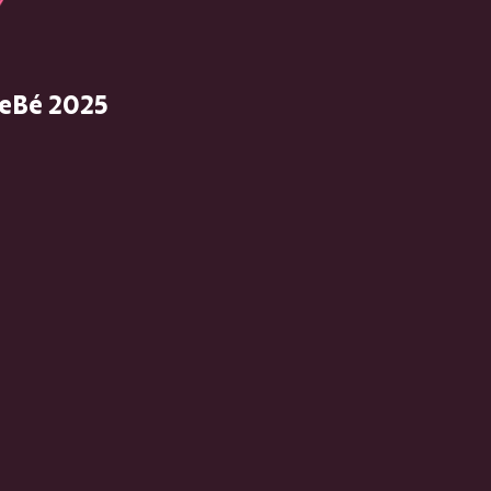
eBé 2025