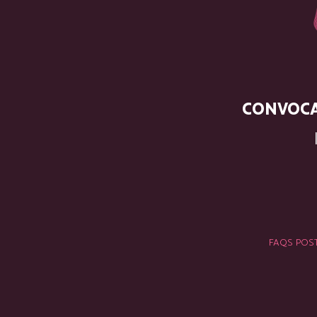
CONVOCAT
FAQS POST