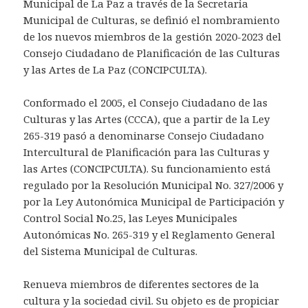
Municipal de La Paz a través de la Secretaria
Municipal de Culturas, se definió el nombramiento
de los nuevos miembros de la gestión 2020-2023 del
Consejo Ciudadano de Planificación de las Culturas
y las Artes de La Paz (CONCIPCULTA).
Conformado el 2005, el Consejo Ciudadano de las
Culturas y las Artes (CCCA), que a partir de la Ley
265-319 pasó a denominarse Consejo Ciudadano
Intercultural de Planificación para las Culturas y
las Artes (CONCIPCULTA). Su funcionamiento está
regulado por la Resolución Municipal No. 327/2006 y
por la Ley Autonómica Municipal de Participación y
Control Social No.25, las Leyes Municipales
Autonómicas No. 265-319 y el Reglamento General
del Sistema Municipal de Culturas.
Renueva miembros de diferentes sectores de la
cultura y la sociedad civil. Su objeto es de propiciar