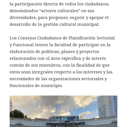
la participación directa de todos los ciudadanos,
denominados “actores culturales” en sus
diversidades, para proponer, sugerir y apoyar el
desarrollo de la gestión cultural municipal.
Los Consejos Ciudadanos de Planificación Sectorial
y Funcional tienen la facultad de participar en la
elaboración de políticas, planes y proyectos
relacionados con el área específica y de interés
común de sus miembros, con la finalidad de que
estos sean integrales respecto a los intereses y las
necesidades de las organizaciones sectoriales y
funcionales de municipio.