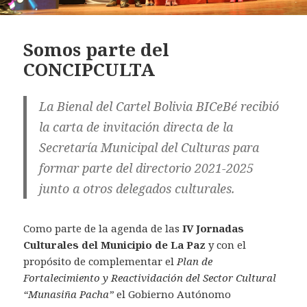
Somos parte del
CONCIPCULTA
La
Bienal del Cartel Bolivia BICeBé
recibió
la carta de invitación directa de la
Secretaría Municipal del Culturas para
formar parte del directorio 2021-2025
junto a otros delegados culturales.
Como parte de la agenda de las
IV Jornadas
Culturales del Municipio de La Paz
y con el
propósito de complementar el
Plan de
Fortalecimiento y Reactividación del Sector Cultural
“Munasiña Pacha”
el Gobierno Autónomo