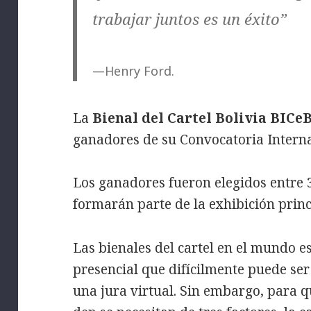
trabajar juntos es un éxito”
—Henry Ford.
La
Bienal del Cartel Bolivia BICe
ganadores de su Convocatoria Interna
Los ganadores fueron elegidos entre 
formarán parte de la exhibición princ
Las bienales del cartel en el mundo 
presencial que difícilmente puede s
una jura virtual. Sin embargo, para q