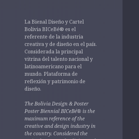
La Bienal Diseño y Cartel
Bolivia BICeBé® es el
referente de la industria
creativa y de diseño en el país.
Considerada la principal
vitrina del talento nacional y
latinoamericano para el
mundo. Plataforma de
reflexión y patrimonio de
diseño.
The Bolivia Design & Poster
Poster Biennial BICeBé® is the
maximum reference of the
creative and design industry in
the country.
Considered the