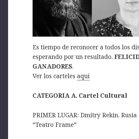
Es tiempo de reconocer a todos los d
esperando por un resultado.
FELICI
GANADORES
.
Ver los carteles
aquí
CATEGORIA A. Cartel Cultural
PRIMER LUGAR: Dmitry Rekin. Rusia
“Teatro Frame”