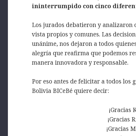
ininterrumpido con cinco diferen
Los jurados debatieron y analizaron 
vista propios y comunes. Las decisi
unánime, nos dejaron a todos quienes
alegría que reafirma que podemos res
manera innovadora y responsable.
Por eso antes de felicitar a todos los 
Bolivia BICeBé quiere decir:
¡Gracias 
¡Gracias R
¡Gracias M