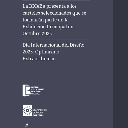
La BICeBé presenta a los
carteles seleccionados que se
formarán parte de la
Exhibición Principal en
Octubre 2025
Día Internacional del Diseño
2025: Optimismo
Extraordinario