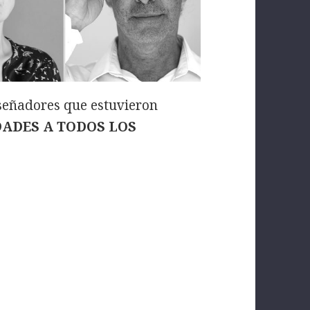
iseñadores que estuvieron
DADES A TODOS LOS