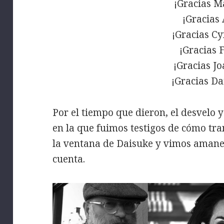
¡Gracias M
¡Gracias 
¡Gracias Cy
¡Gracias 
¡Gracias J
¡Gracias Da
Por el tiempo que dieron, el desvelo y
en la que fuimos testigos de cómo tra
la ventana de Daisuke y vimos amanec
cuenta.