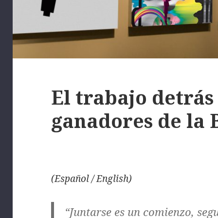
El trabajo detrás
ganadores de la 
(Español / English)
“Juntarse es un comienzo, segu