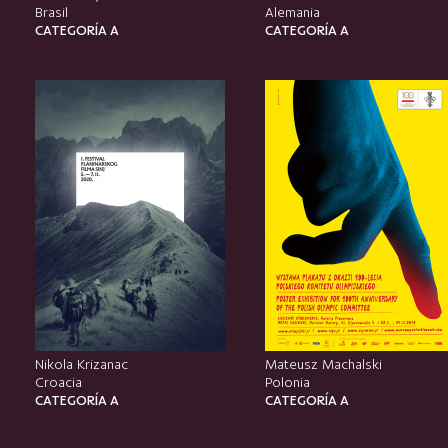
Brasil
Alemania
CATEGORÍA A
CATEGORÍA A
Nikola Krizanac
Mateusz Machalski
Croacia
Polonia
CATEGORÍA A
CATEGORÍA A