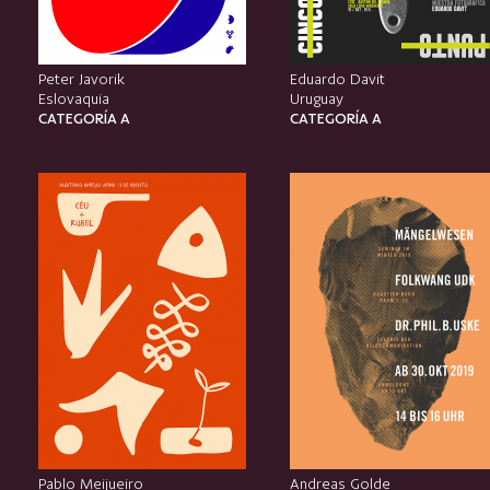
Peter Javorik
Eduardo Davit
Eslovaquia
Uruguay
CATEGORÍA A
CATEGORÍA A
Pablo Meijueiro
Andreas Golde