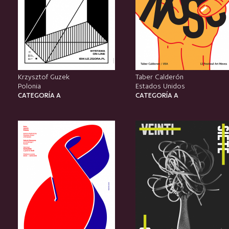
Krzysztof Guzek
Taber Calderón
Polonia
Estados Unidos
CATEGORÍA A
CATEGORÍA A