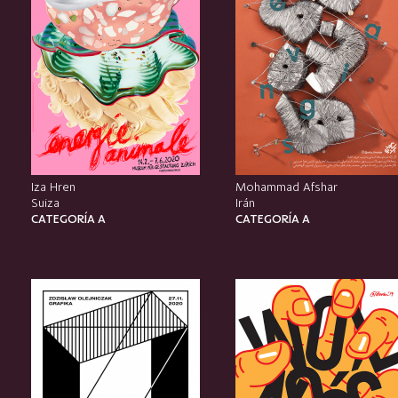
Iza Hren
Mohammad Afshar
Suiza
Irán
CATEGORÍA A
CATEGORÍA A