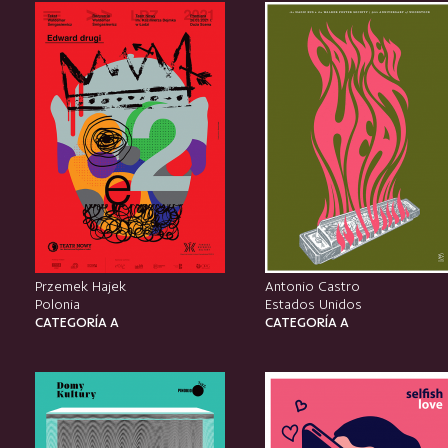
Przemek Hajek
Antonio Castro
Polonia
Estados Unidos
CATEGORÍA A
CATEGORÍA A