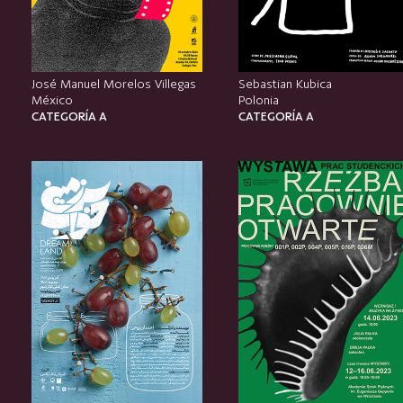
José Manuel Morelos Villegas
Sebastian Kubica
México
Polonia
CATEGORÍA A
CATEGORÍA A