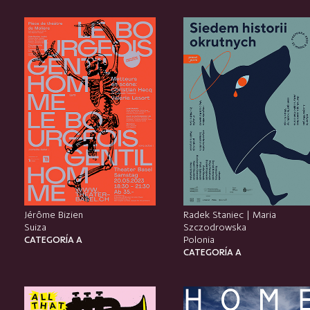
Jérôme Bizien
Radek Staniec | Maria
Suiza
Szczodrowska
CATEGORÍA A
Polonia
CATEGORÍA A