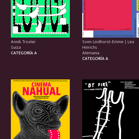
Annik Troxler
Sven Lindhorst-Emme | Lea
Suiza
Hinrichs
CATEGORÍA A
Alemania
CATEGORÍA A