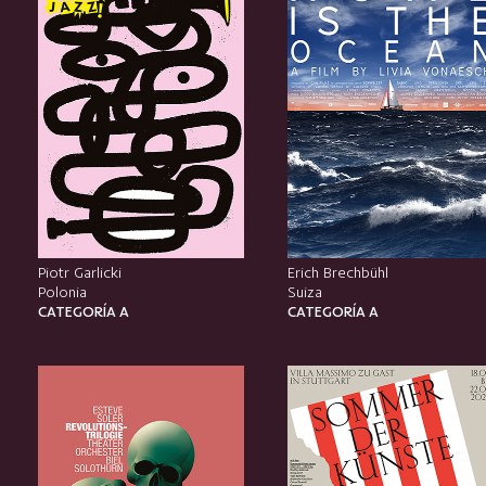
Piotr Garlicki
Erich Brechbühl
Polonia
Suiza
CATEGORÍA A
CATEGORÍA A