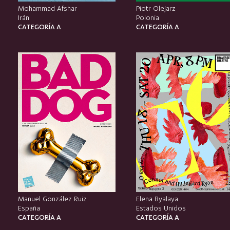
Mohammad Afshar
Piotr Olejarz
Irán
Polonia
CATEGORÍA A
CATEGORÍA A
Manuel González Ruiz
Elena Byalaya
España
Estados Unidos
CATEGORÍA A
CATEGORÍA A