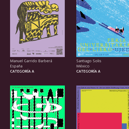
Manuel Garrido Barberá
Santiago Solis
España
México
CATEGORÍA A
CATEGORÍA A