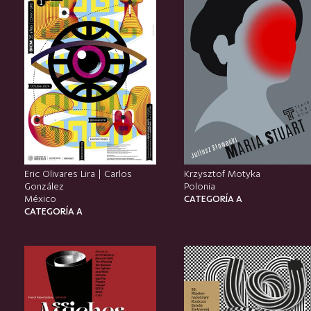
Eric Olivares Lira | Carlos
Krzysztof Motyka
González
Polonia
México
CATEGORÍA A
CATEGORÍA A