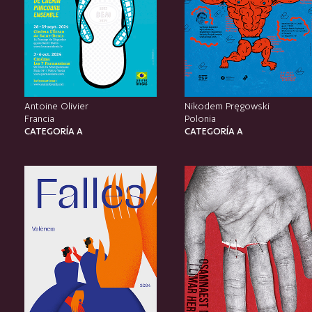
Antoine Olivier
Nikodem Pręgowski
Francia
Polonia
CATEGORÍA A
CATEGORÍA A