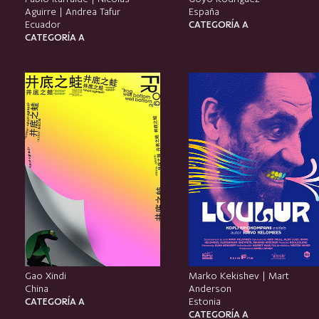
Aguirre | Andrea Tafur
España
Ecuador
CATEGORÍA A
CATEGORÍA A
Gao Xindi
Marko Kekishev | Mart
China
Anderson
CATEGORÍA A
Estonia
CATEGORÍA A