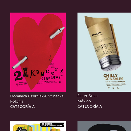
Elmer Sosa
Dominika Czerniak-Chojnacka
México
Polonia
CATEGORÍA A
CATEGORÍA A